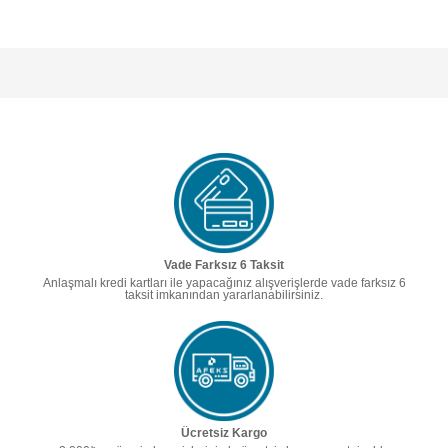
Vade Farksız 6 Taksit
Anlaşmalı kredi kartları ile yapacağınız alışverişlerde vade farksız 6
taksit imkanından yararlanabilirsiniz.
Ücretsiz Kargo