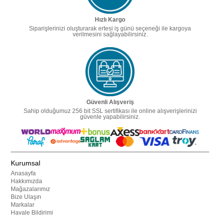
Hızlı Kargo
Siparişlerinizi oluşturarak ertesi iş günü seçeneği ile kargoya
verilmesini sağlayabilirsiniz.
Güvenli Alışveriş
Sahip olduğumuz 256 bit SSL sertifikası ile online alışverişlerinizi
güvenle yapabilirsiniz.
Kurumsal
Anasayfa
Hakkımızda
Mağazalarımız
Bize Ulaşın
Markalar
Havale Bildirimi