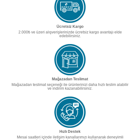
Ücretsiz Kargo
2.000₺ ve üzeri alışverişlerinizde ücretsiz kargo avantajı elde
edebilirsiniz.
Mağazadan Teslimat
Mağazadan teslimat seçeneği ile ürünlerinizi daha hızlı teslim alabilir
ve indirim kazanabilirsiniz.
Hızlı Destek
Mesai saatleri içinde iletişim kanallarımızı kullanarak deneyimli