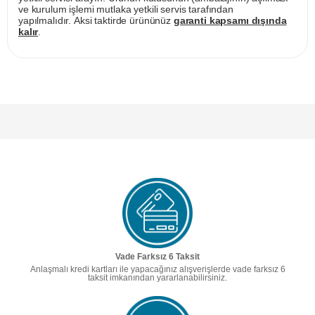
ve kurulum işlemi mutlaka yetkili servis tarafından
yapılmalıdır. Aksi taktirde ürününüz
garanti kapsamı dışında
kalır
.
Vade Farksız 6 Taksit
Anlaşmalı kredi kartları ile yapacağınız alışverişlerde vade farksız 6
taksit imkanından yararlanabilirsiniz.