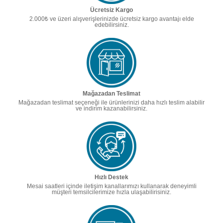
Ücretsiz Kargo
2.000₺ ve üzeri alışverişlerinizde ücretsiz kargo avantajı elde
edebilirsiniz.
Mağazadan Teslimat
Mağazadan teslimat seçeneği ile ürünlerinizi daha hızlı teslim alabilir
ve indirim kazanabilirsiniz.
Hızlı Destek
Mesai saatleri içinde iletişim kanallarımızı kullanarak deneyimli
müşteri temsilcilerimize hızla ulaşabilirisiniz.