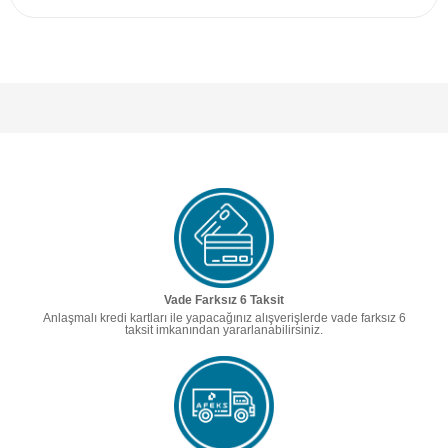
Vade Farksız 6 Taksit
Anlaşmalı kredi kartları ile yapacağınız alışverişlerde vade farksız 6
taksit imkanından yararlanabilirsiniz.