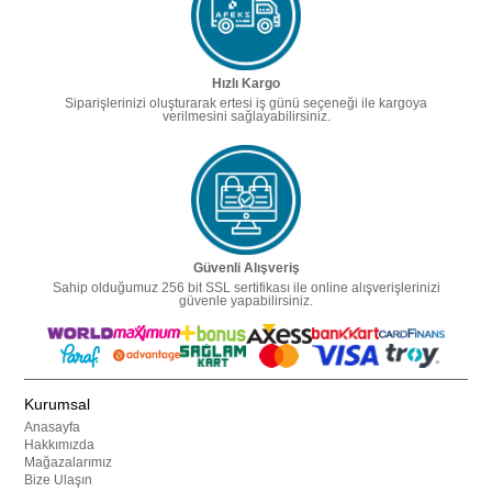
Hızlı Kargo
Siparişlerinizi oluşturarak ertesi iş günü seçeneği ile kargoya
verilmesini sağlayabilirsiniz.
Güvenli Alışveriş
Sahip olduğumuz 256 bit SSL sertifikası ile online alışverişlerinizi
güvenle yapabilirsiniz.
Kurumsal
Anasayfa
Hakkımızda
Mağazalarımız
Bize Ulaşın