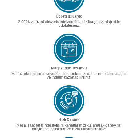
Ücretsiz Kargo
2.000₺ ve üzeri alışverişlerinizde ücretsiz kargo avantajı elde
edebilirsiniz.
Mağazadan Teslimat
Mağazadan teslimat seçeneği ile ürünlerinizi daha hızlı teslim alabilir
ve indirim kazanabilirsiniz.
Hızlı Destek
Mesai saatleri içinde iletişim kanallarımızı kullanarak deneyimli
müşteri temsilcilerimize hızla ulaşabilirisiniz.