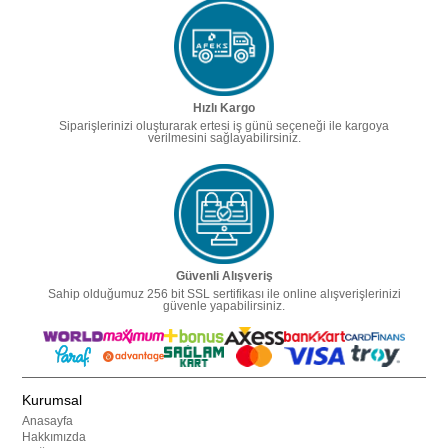
Hızlı Kargo
Siparişlerinizi oluşturarak ertesi iş günü seçeneği ile kargoya
verilmesini sağlayabilirsiniz.
Güvenli Alışveriş
Sahip olduğumuz 256 bit SSL sertifikası ile online alışverişlerinizi
güvenle yapabilirsiniz.
Kurumsal
Anasayfa
Hakkımızda