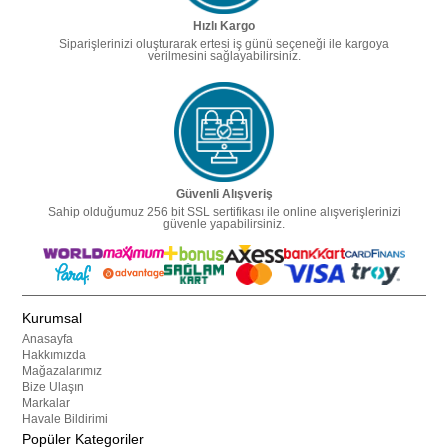
Hızlı Kargo
Siparişlerinizi oluşturarak ertesi iş günü seçeneği ile kargoya
verilmesini sağlayabilirsiniz.
Güvenli Alışveriş
Sahip olduğumuz 256 bit SSL sertifikası ile online alışverişlerinizi
güvenle yapabilirsiniz.
Kurumsal
Anasayfa
Hakkımızda
Mağazalarımız
Bize Ulaşın
Markalar
Havale Bildirimi
Popüler Kategoriler