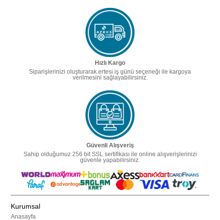
Hızlı Kargo
Siparişlerinizi oluşturarak ertesi iş günü seçeneği ile kargoya
verilmesini sağlayabilirsiniz.
Güvenli Alışveriş
Sahip olduğumuz 256 bit SSL sertifikası ile online alışverişlerinizi
güvenle yapabilirsiniz.
Kurumsal
Anasayfa