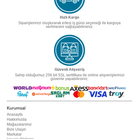
Hızlı Kargo
Siparişlerinizi oluşturarak ertesi iş günü seçeneği ile kargoya
verilmesini sağlayabilirsiniz.
Güvenli Alışveriş
Sahip olduğumuz 256 bit SSL sertifikası ile online alışverişlerinizi
güvenle yapabilirsiniz.
Kurumsal
Anasayfa
Hakkımızda
Mağazalarımız
Bize Ulaşın
Markalar