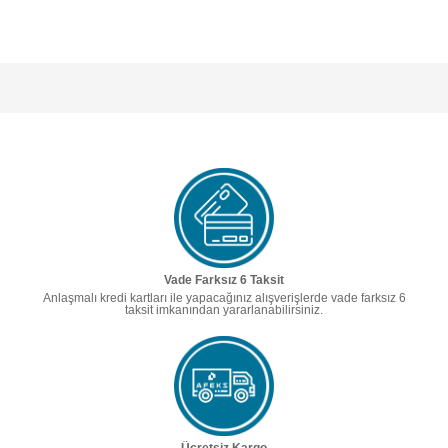
Vade Farksız 6 Taksit
Anlaşmalı kredi kartları ile yapacağınız alışverişlerde vade farksız 6
taksit imkanından yararlanabilirsiniz.