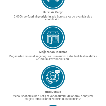
Ücretsiz Kargo
2.000₺ ve üzeri alışverişlerinizde ücretsiz kargo avantajı elde
edebilirsiniz.
Mağazadan Teslimat
Mağazadan teslimat seçeneği ile ürünlerinizi daha hızlı teslim alabilir
ve indirim kazanabilirsiniz.
Hızlı Destek
Mesai saatleri içinde iletişim kanallarımızı kullanarak deneyimli
müşteri temsilcilerimize hızla ulaşabilirisiniz.