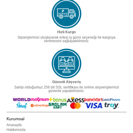
Hızlı Kargo
Siparişlerinizi oluşturarak ertesi iş günü seçeneği ile kargoya
verilmesini sağlayabilirsiniz.
Güvenli Alışveriş
Sahip olduğumuz 256 bit SSL sertifikası ile online alışverişlerinizi
güvenle yapabilirsiniz.
Kurumsal
Anasayfa
Hakkımızda