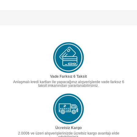
Vade Farksız 6 Taksit
Anlaşmalı kredi kartları ile yapacağınız alışverişlerde vade farksız 6
taksit imkanından yararlanabilirsiniz.
Ücretsiz Kargo
2.000₺ ve üzeri alışverişlerinizde ücretsiz kargo avantajı elde