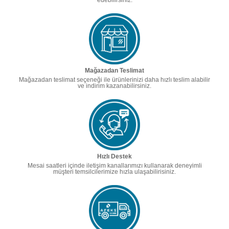
edebilirsiniz.
Mağazadan Teslimat
Mağazadan teslimat seçeneği ile ürünlerinizi daha hızlı teslim alabilir
ve indirim kazanabilirsiniz.
Hızlı Destek
Mesai saatleri içinde iletişim kanallarımızı kullanarak deneyimli
müşteri temsilcilerimize hızla ulaşabilirisiniz.