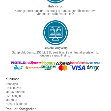
Hızlı Kargo
Siparişlerinizi oluşturarak ertesi iş günü seçeneği ile kargoya
verilmesini sağlayabilirsiniz.
Güvenli Alışveriş
Sahip olduğumuz 256 bit SSL sertifikası ile online alışverişlerinizi
güvenle yapabilirsiniz.
Kurumsal
Anasayfa
Hakkımızda
Mağazalarımız
Bize Ulaşın
Markalar
Havale Bildirimi
Popüler Kategoriler