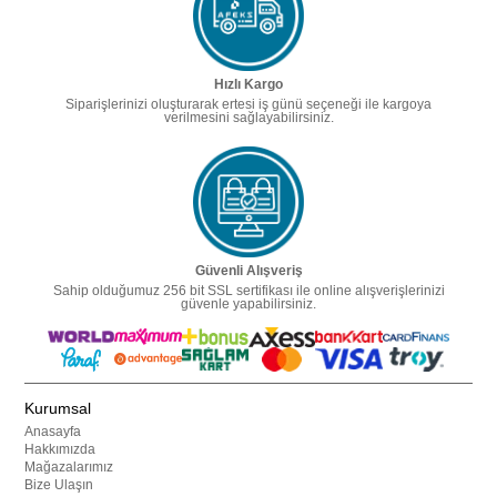
Hızlı Kargo
Siparişlerinizi oluşturarak ertesi iş günü seçeneği ile kargoya
verilmesini sağlayabilirsiniz.
Güvenli Alışveriş
Sahip olduğumuz 256 bit SSL sertifikası ile online alışverişlerinizi
güvenle yapabilirsiniz.
Kurumsal
Anasayfa
Hakkımızda
Mağazalarımız
Bize Ulaşın