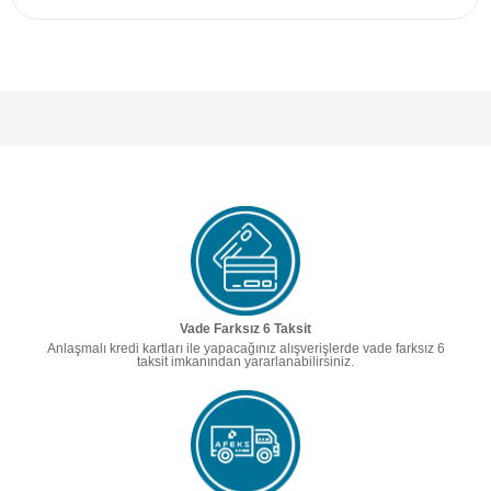
Vade Farksız 6 Taksit
Anlaşmalı kredi kartları ile yapacağınız alışverişlerde vade farksız 6
taksit imkanından yararlanabilirsiniz.