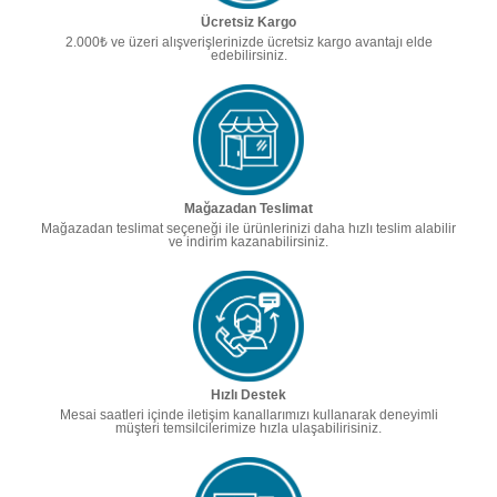
Ücretsiz Kargo
2.000₺ ve üzeri alışverişlerinizde ücretsiz kargo avantajı elde
edebilirsiniz.
Mağazadan Teslimat
Mağazadan teslimat seçeneği ile ürünlerinizi daha hızlı teslim alabilir
ve indirim kazanabilirsiniz.
Hızlı Destek
Mesai saatleri içinde iletişim kanallarımızı kullanarak deneyimli
müşteri temsilcilerimize hızla ulaşabilirisiniz.