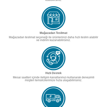
edebilirsiniz.
Mağazadan Teslimat
Mağazadan teslimat seçeneği ile ürünlerinizi daha hızlı teslim alabilir
ve indirim kazanabilirsiniz.
Hızlı Destek
Mesai saatleri içinde iletişim kanallarımızı kullanarak deneyimli
müşteri temsilcilerimize hızla ulaşabilirisiniz.