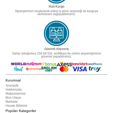
Hızlı Kargo
Siparişlerinizi oluşturarak ertesi iş günü seçeneği ile kargoya
verilmesini sağlayabilirsiniz.
Güvenli Alışveriş
Sahip olduğumuz 256 bit SSL sertifikası ile online alışverişlerinizi
güvenle yapabilirsiniz.
Kurumsal
Anasayfa
Hakkımızda
Mağazalarımız
Bize Ulaşın
Markalar
Havale Bildirimi
Popüler Kategoriler