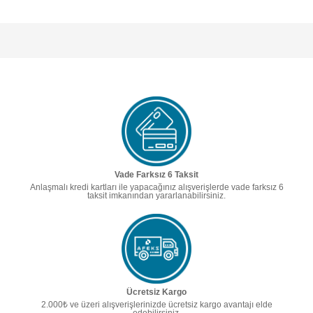
Vade Farksız 6 Taksit
Anlaşmalı kredi kartları ile yapacağınız alışverişlerde vade farksız 6
taksit imkanından yararlanabilirsiniz.
Ücretsiz Kargo
2.000₺ ve üzeri alışverişlerinizde ücretsiz kargo avantajı elde