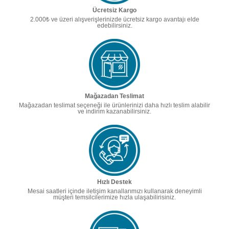
Ücretsiz Kargo
2.000₺ ve üzeri alışverişlerinizde ücretsiz kargo avantajı elde
edebilirsiniz.
Mağazadan Teslimat
Mağazadan teslimat seçeneği ile ürünlerinizi daha hızlı teslim alabilir
ve indirim kazanabilirsiniz.
Hızlı Destek
Mesai saatleri içinde iletişim kanallarımızı kullanarak deneyimli
müşteri temsilcilerimize hızla ulaşabilirisiniz.