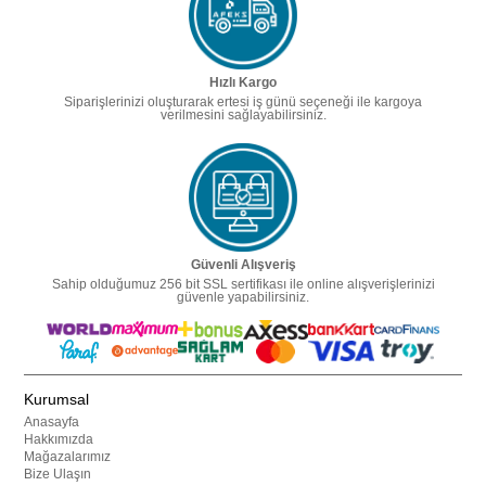
Hızlı Kargo
Siparişlerinizi oluşturarak ertesi iş günü seçeneği ile kargoya
verilmesini sağlayabilirsiniz.
Güvenli Alışveriş
Sahip olduğumuz 256 bit SSL sertifikası ile online alışverişlerinizi
güvenle yapabilirsiniz.
Kurumsal
Anasayfa
Hakkımızda
Mağazalarımız
Bize Ulaşın