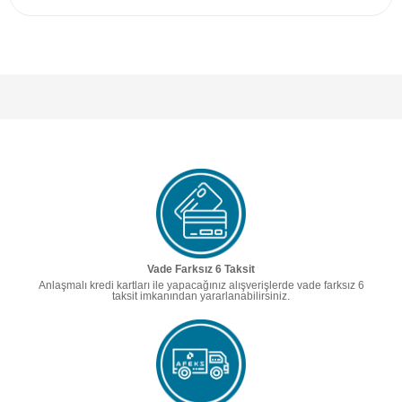
Vade Farksız 6 Taksit
Anlaşmalı kredi kartları ile yapacağınız alışverişlerde vade farksız 6
taksit imkanından yararlanabilirsiniz.