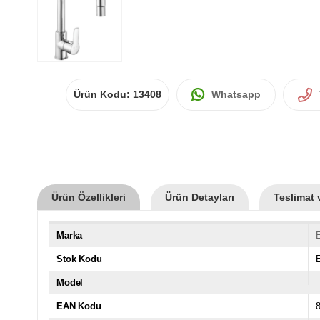
Ürün Kodu:
13408
Whatsapp
Ürün Özellikleri
Ürün Detayları
Teslimat 
Marka
Stok Kodu
Model
EAN Kodu