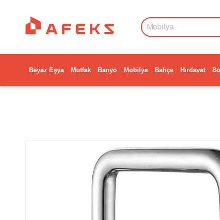
Beyaz Eşya
Mutfak
Banyo
Mobilya
Bahçe
Hırdavat
Bo