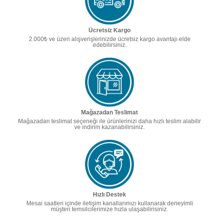
Ücretsiz Kargo
2.000₺ ve üzeri alışverişlerinizde ücretsiz kargo avantajı elde
edebilirsiniz.
Mağazadan Teslimat
Mağazadan teslimat seçeneği ile ürünlerinizi daha hızlı teslim alabilir
ve indirim kazanabilirsiniz.
Hızlı Destek
Mesai saatleri içinde iletişim kanallarımızı kullanarak deneyimli
müşteri temsilcilerimize hızla ulaşabilirisiniz.