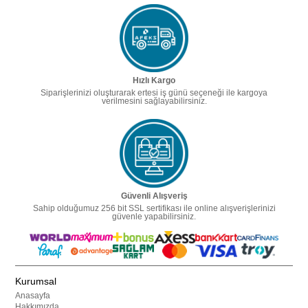
Hızlı Kargo
Siparişlerinizi oluşturarak ertesi iş günü seçeneği ile kargoya
verilmesini sağlayabilirsiniz.
Güvenli Alışveriş
Sahip olduğumuz 256 bit SSL sertifikası ile online alışverişlerinizi
güvenle yapabilirsiniz.
Kurumsal
Anasayfa
Hakkımızda