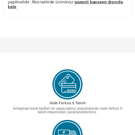
yapılmalıdır. Aksi taktirde ürününüz
garanti kapsamı dışında
kalır
.
Vade Farksız 6 Taksit
Anlaşmalı kredi kartları ile yapacağınız alışverişlerde vade farksız 6
taksit imkanından yararlanabilirsiniz.