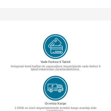
Vade Farksız 6 Taksit
Anlaşmalı kredi kartları ile yapacağınız alışverişlerde vade farksız 6
taksit imkanından yararlanabilirsiniz.
Ücretsiz Kargo
2.000₺ ve üzeri alışverişlerinizde ücretsiz kargo avantajı elde