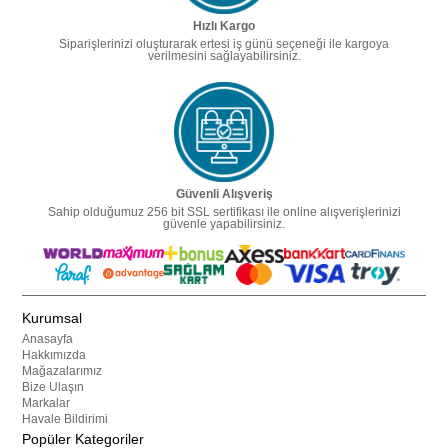
Hızlı Kargo
Siparişlerinizi oluşturarak ertesi iş günü seçeneği ile kargoya
verilmesini sağlayabilirsiniz.
Güvenli Alışveriş
Sahip olduğumuz 256 bit SSL sertifikası ile online alışverişlerinizi
güvenle yapabilirsiniz.
Kurumsal
Anasayfa
Hakkımızda
Mağazalarımız
Bize Ulaşın
Markalar
Havale Bildirimi
Popüler Kategoriler