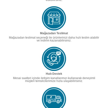
edebilirsiniz.
Mağazadan Teslimat
Mağazadan teslimat seçeneği ile ürünlerinizi daha hızlı teslim alabilir
ve indirim kazanabilirsiniz.
Hızlı Destek
Mesai saatleri içinde iletişim kanallarımızı kullanarak deneyimli
müşteri temsilcilerimize hızla ulaşabilirisiniz.