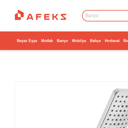
Beyaz Eşya
Mutfak
Banyo
Mobilya
Bahçe
Hırdavat
Bo