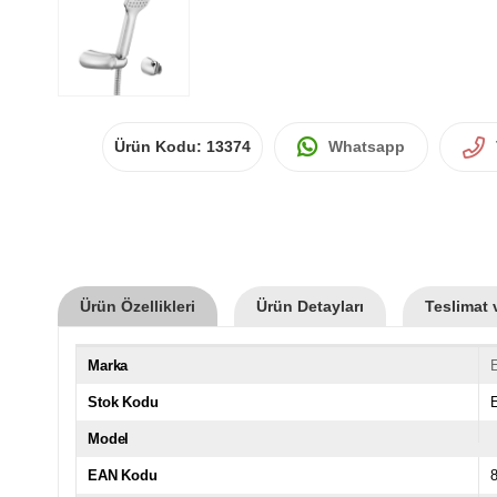
Ürün Kodu:
13374
Whatsapp
Ürün Özellikleri
Ürün Detayları
Teslimat 
Marka
Stok Kodu
Model
EAN Kodu