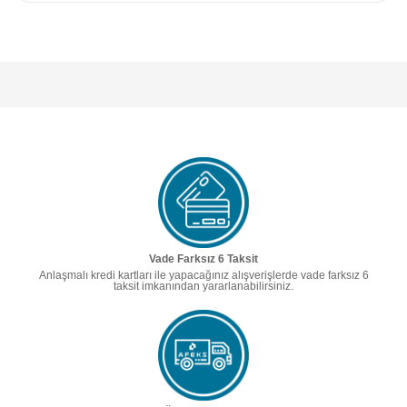
Vade Farksız 6 Taksit
Anlaşmalı kredi kartları ile yapacağınız alışverişlerde vade farksız 6
taksit imkanından yararlanabilirsiniz.