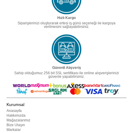
Hızlı Kargo
Siparişlerinizi oluşturarak ertesi iş günü seçeneği ile kargoya
verilmesini sağlayabilirsiniz.
Güvenli Alışveriş
Sahip olduğumuz 256 bit SSL sertifikası ile online alışverişlerinizi
güvenle yapabilirsiniz.
Kurumsal
Anasayfa
Hakkımızda
Mağazalarımız
Bize Ulaşın
Markalar