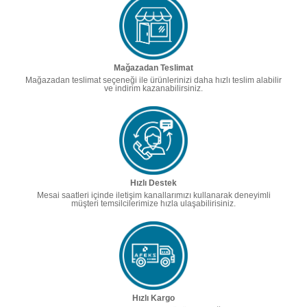
Mağazadan Teslimat
Mağazadan teslimat seçeneği ile ürünlerinizi daha hızlı teslim alabilir
ve indirim kazanabilirsiniz.
Hızlı Destek
Mesai saatleri içinde iletişim kanallarımızı kullanarak deneyimli
müşteri temsilcilerimize hızla ulaşabilirisiniz.
Hızlı Kargo