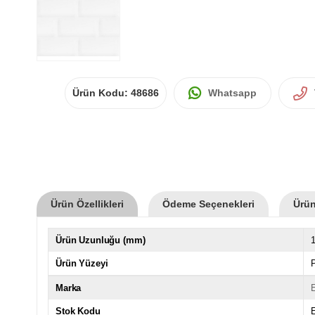
Ürün Kodu:
48686
Whatsapp
Ürün Özellikleri
Ödeme Seçenekleri
Ürün
Ürün Uzunluğu (mm)
Ürün Yüzeyi
P
Marka
Stok Kodu