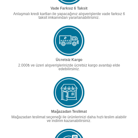
Vade Farksız 6 Taksit
Anlaşmalı kredi kartları ile yapacağınız alışverişlerde vade farksız 6
taksit imkanından yararlanabilirsiniz.
Ücretsiz Kargo
2.000₺ ve üzeri alışverişlerinizde ücretsiz kargo avantajı elde
edebilirsiniz.
Mağazadan Teslimat
Mağazadan teslimat seçeneği ile ürünlerinizi daha hızlı teslim alabilir
ve indirim kazanabilirsiniz.