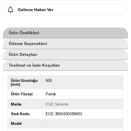
Gelince Haber Ver
Ürün Özellikleri
Ödeme Seçenekleri
Ürün Detayları
Teslimat ve İade Koşulları
Ürün Uzunluğu
600
(mm)
Ürün Yüzeyi
Parlak
Marka
EGE Seramik
Stok Kodu
EGE.300X600SBW01
Model