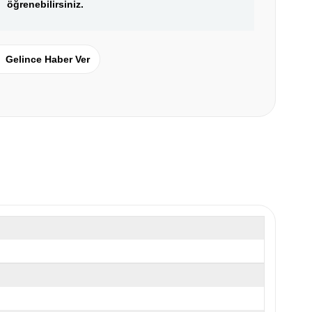
öğrenebilirsiniz.
Gelince Haber Ver