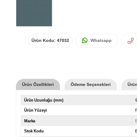
Ürün Kodu:
47032
Whatsapp
Ürün Özellikleri
Ödeme Seçenekleri
Ürün
Ürün Uzunluğu (mm)
Ürün Yüzeyi
P
Marka
Stok Kodu