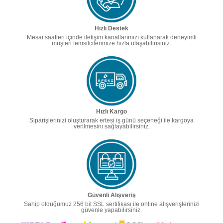
Hızlı Destek
Mesai saatleri içinde iletişim kanallarımızı kullanarak deneyimli
müşteri temsilcilerimize hızla ulaşabilirisiniz.
Hızlı Kargo
Siparişlerinizi oluşturarak ertesi iş günü seçeneği ile kargoya
verilmesini sağlayabilirsiniz.
Güvenli Alışveriş
Sahip olduğumuz 256 bit SSL sertifikası ile online alışverişlerinizi
güvenle yapabilirsiniz.