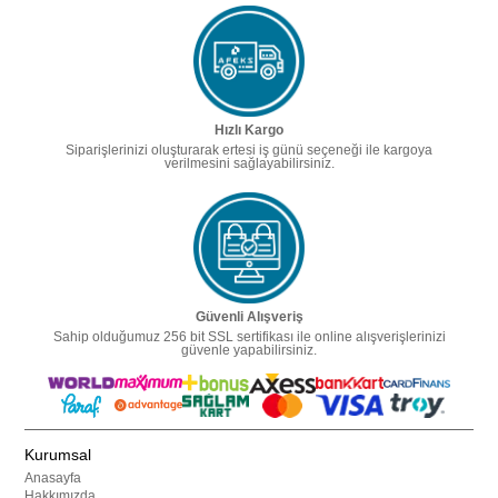
Hızlı Kargo
Siparişlerinizi oluşturarak ertesi iş günü seçeneği ile kargoya
verilmesini sağlayabilirsiniz.
Güvenli Alışveriş
Sahip olduğumuz 256 bit SSL sertifikası ile online alışverişlerinizi
güvenle yapabilirsiniz.
Kurumsal
Anasayfa
Hakkımızda