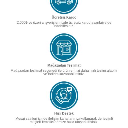
Ücretsiz Kargo
2.000₺ ve üzeri alışverişlerinizde ücretsiz kargo avantajı elde
edebilirsiniz.
Mağazadan Teslimat
Mağazadan teslimat seçeneği ile ürünlerinizi daha hızlı teslim alabilir
ve indirim kazanabilirsiniz.
Hızlı Destek
Mesai saatleri içinde iletişim kanallarımızı kullanarak deneyimli
müşteri temsilcilerimize hızla ulaşabilirisiniz.