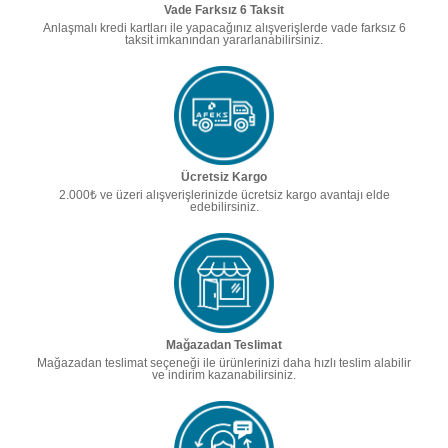
Vade Farksız 6 Taksit
Anlaşmalı kredi kartları ile yapacağınız alışverişlerde vade farksız 6
taksit imkanından yararlanabilirsiniz.
Ücretsiz Kargo
2.000₺ ve üzeri alışverişlerinizde ücretsiz kargo avantajı elde
edebilirsiniz.
Mağazadan Teslimat
Mağazadan teslimat seçeneği ile ürünlerinizi daha hızlı teslim alabilir
ve indirim kazanabilirsiniz.