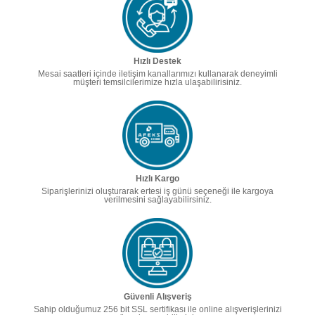
Hızlı Destek
Mesai saatleri içinde iletişim kanallarımızı kullanarak deneyimli
müşteri temsilcilerimize hızla ulaşabilirisiniz.
Hızlı Kargo
Siparişlerinizi oluşturarak ertesi iş günü seçeneği ile kargoya
verilmesini sağlayabilirsiniz.
Güvenli Alışveriş
Sahip olduğumuz 256 bit SSL sertifikası ile online alışverişlerinizi