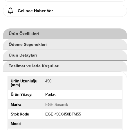
Gelince Haber Ver
Ürün Özellikleri
Ödeme Seçenekleri
Ürün Detayları
Teslimat ve İade Koşulları
Ürün Uzunluğu
450
(mm)
Ürün Yüzeyi
Parlak
Marka
EGE Seramik
Stok Kodu
EGE.450X450BTM55
Model