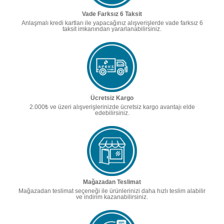
Vade Farksız 6 Taksit
Anlaşmalı kredi kartları ile yapacağınız alışverişlerde vade farksız 6
taksit imkanından yararlanabilirsiniz.
Ücretsiz Kargo
2.000₺ ve üzeri alışverişlerinizde ücretsiz kargo avantajı elde
edebilirsiniz.
Mağazadan Teslimat
Mağazadan teslimat seçeneği ile ürünlerinizi daha hızlı teslim alabilir
ve indirim kazanabilirsiniz.