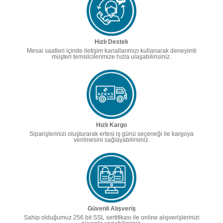
Hızlı Destek
Mesai saatleri içinde iletişim kanallarımızı kullanarak deneyimli
müşteri temsilcilerimize hızla ulaşabilirisiniz.
Hızlı Kargo
Siparişlerinizi oluşturarak ertesi iş günü seçeneği ile kargoya
verilmesini sağlayabilirsiniz.
Güvenli Alışveriş
Sahip olduğumuz 256 bit SSL sertifikası ile online alışverişlerinizi