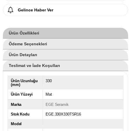
Gelince Haber Ver
Ürün Özellikleri
Ödeme Seçenekleri
Ürün Detayları
Teslimat ve İade Koşulları
Ürün Uzunluğu
330
(mm)
Ürün Yüzeyi
Mat
Marka
EGE Seramik
Stok Kodu
EGE.330X330TSR16
Model