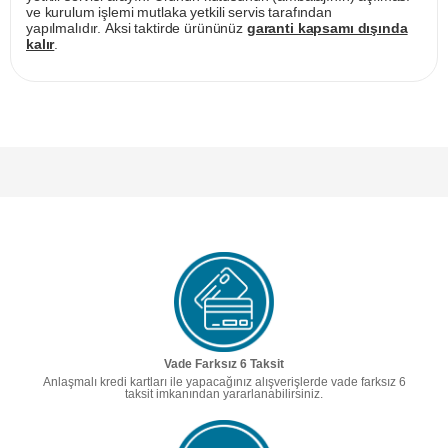
ve kurulum işlemi mutlaka yetkili servis tarafından
yapılmalıdır. Aksi taktirde ürününüz
garanti kapsamı dışında
kalır
.
Vade Farksız 6 Taksit
Anlaşmalı kredi kartları ile yapacağınız alışverişlerde vade farksız 6
taksit imkanından yararlanabilirsiniz.