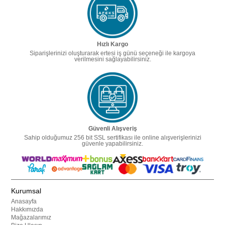
Hızlı Kargo
Siparişlerinizi oluşturarak ertesi iş günü seçeneği ile kargoya
verilmesini sağlayabilirsiniz.
Güvenli Alışveriş
Sahip olduğumuz 256 bit SSL sertifikası ile online alışverişlerinizi
güvenle yapabilirsiniz.
Kurumsal
Anasayfa
Hakkımızda
Mağazalarımız