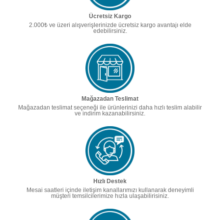
Ücretsiz Kargo
2.000₺ ve üzeri alışverişlerinizde ücretsiz kargo avantajı elde
edebilirsiniz.
Mağazadan Teslimat
Mağazadan teslimat seçeneği ile ürünlerinizi daha hızlı teslim alabilir
ve indirim kazanabilirsiniz.
Hızlı Destek
Mesai saatleri içinde iletişim kanallarımızı kullanarak deneyimli
müşteri temsilcilerimize hızla ulaşabilirisiniz.