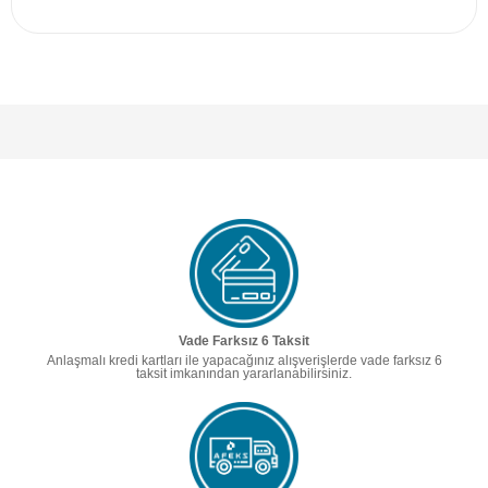
Vade Farksız 6 Taksit
Anlaşmalı kredi kartları ile yapacağınız alışverişlerde vade farksız 6
taksit imkanından yararlanabilirsiniz.