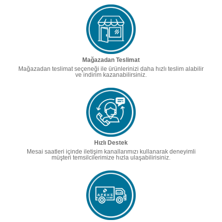
Mağazadan Teslimat
Mağazadan teslimat seçeneği ile ürünlerinizi daha hızlı teslim alabilir
ve indirim kazanabilirsiniz.
Hızlı Destek
Mesai saatleri içinde iletişim kanallarımızı kullanarak deneyimli
müşteri temsilcilerimize hızla ulaşabilirisiniz.