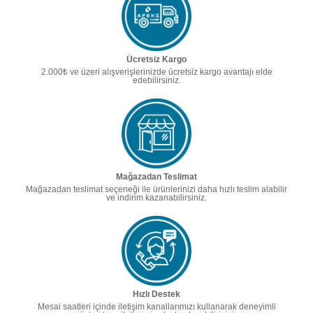
Ücretsiz Kargo
2.000₺ ve üzeri alışverişlerinizde ücretsiz kargo avantajı elde
edebilirsiniz.
Mağazadan Teslimat
Mağazadan teslimat seçeneği ile ürünlerinizi daha hızlı teslim alabilir
ve indirim kazanabilirsiniz.
Hızlı Destek
Mesai saatleri içinde iletişim kanallarımızı kullanarak deneyimli