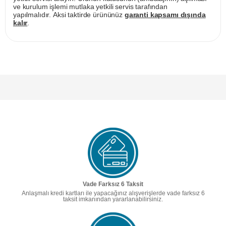
ve kurulum işlemi mutlaka yetkili servis tarafından
yapılmalıdır. Aksi taktirde ürününüz
garanti kapsamı dışında
kalır
.
Vade Farksız 6 Taksit
Anlaşmalı kredi kartları ile yapacağınız alışverişlerde vade farksız 6
taksit imkanından yararlanabilirsiniz.