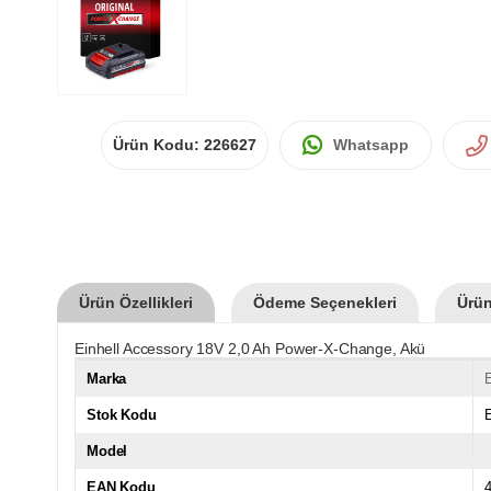
Ürün Kodu:
226627
Whatsapp
Ürün Özellikleri
Ödeme Seçenekleri
Ürün
Einhell Accessory 18V 2,0 Ah Power-X-Change, Akü
Marka
E
Stok Kodu
Model
EAN Kodu