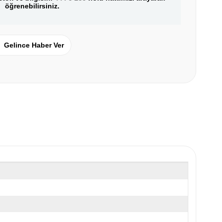
öğrenebilirsiniz.
Gelince Haber Ver