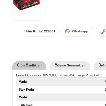
Ürün Kodu:
226661
Whatsapp
Ürün Özellikleri
Ödeme Seçenekleri
Ürün
Einhell Accessory 18V 3,0 Ah Power-X-Change Plus, Akü
Marka
E
Stok Kodu
Model
EAN Kodu