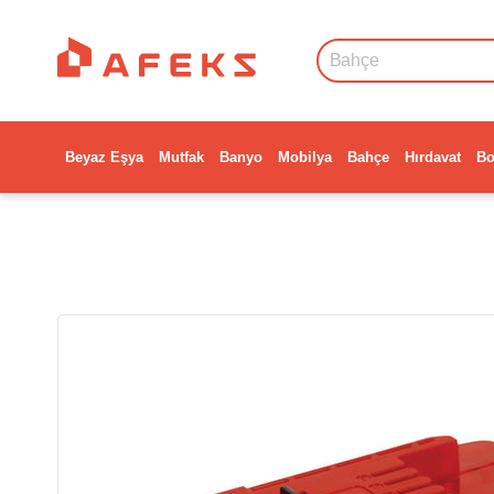
Beyaz Eşya
Mutfak
Banyo
Mobilya
Bahçe
Hırdavat
Bo