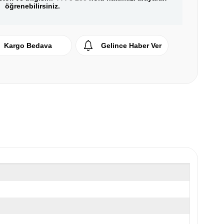
öğrenebilirsiniz.
Kargo Bedava
Gelince Haber Ver