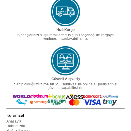
Hızlı Kargo
Siparişlerinizi oluşturarak ertesi iş günü seçeneği ile kargoya
verilmesini sağlayabilirsiniz.
Güvenli Alışveriş
Sahip olduğumuz 256 bit SSL sertifikası ile online alışverişlerinizi
güvenle yapabilirsiniz.
Kurumsal
Anasayfa
Hakkımızda
Mağazalarımız