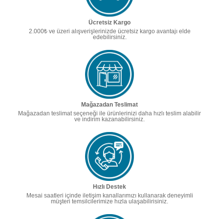
Ücretsiz Kargo
2.000₺ ve üzeri alışverişlerinizde ücretsiz kargo avantajı elde
edebilirsiniz.
Mağazadan Teslimat
Mağazadan teslimat seçeneği ile ürünlerinizi daha hızlı teslim alabilir
ve indirim kazanabilirsiniz.
Hızlı Destek
Mesai saatleri içinde iletişim kanallarımızı kullanarak deneyimli
müşteri temsilcilerimize hızla ulaşabilirisiniz.