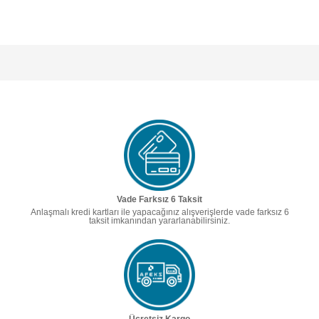
Vade Farksız 6 Taksit
Anlaşmalı kredi kartları ile yapacağınız alışverişlerde vade farksız 6
taksit imkanından yararlanabilirsiniz.