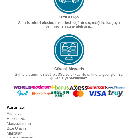
Hızlı Kargo
Siparişlerinizi oluşturarak ertesi iş günü seçeneği ile kargoya
verilmesini sağlayabilirsiniz.
Güvenli Alışveriş
Sahip olduğumuz 256 bit SSL sertifikası ile online alışverişlerinizi
güvenle yapabilirsiniz.
Kurumsal
Anasayfa
Hakkımızda
Mağazalarımız
Bize Ulaşın
Markalar