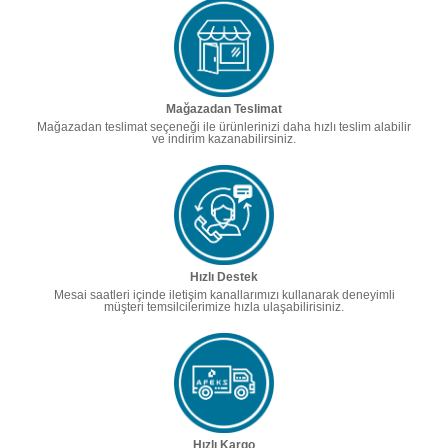
Mağazadan Teslimat
Mağazadan teslimat seçeneği ile ürünlerinizi daha hızlı teslim alabilir
ve indirim kazanabilirsiniz.
Hızlı Destek
Mesai saatleri içinde iletişim kanallarımızı kullanarak deneyimli
müşteri temsilcilerimize hızla ulaşabilirisiniz.
Hızlı Kargo