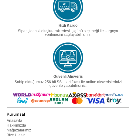
Hızlı Kargo
Siparişlerinizi oluşturarak ertesi iş günü seçeneği ile kargoya
verilmesini sağlayabilirsiniz.
Güvenli Alışveriş
Sahip olduğumuz 256 bit SSL sertifikası ile online alışverişlerinizi
güvenle yapabilirsiniz.
Kurumsal
Anasayfa
Hakkımızda
Mağazalarımız
Bize Ulaşın