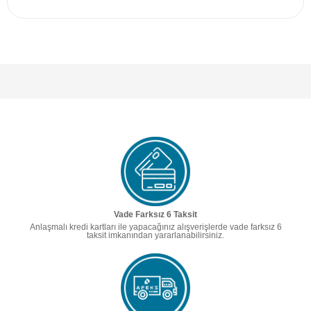
Vade Farksız 6 Taksit
Anlaşmalı kredi kartları ile yapacağınız alışverişlerde vade farksız 6
taksit imkanından yararlanabilirsiniz.