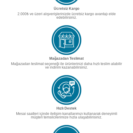
Ücretsiz Kargo
2.000₺ ve üzeri alışverişlerinizde ücretsiz kargo avantajı elde
edebilirsiniz.
Mağazadan Teslimat
Mağazadan teslimat seçeneği ile ürünlerinizi daha hızlı teslim alabilir
ve indirim kazanabilirsiniz.
Hızlı Destek
Mesai saatleri içinde iletişim kanallarımızı kullanarak deneyimli
müşteri temsilcilerimize hızla ulaşabilirisiniz.