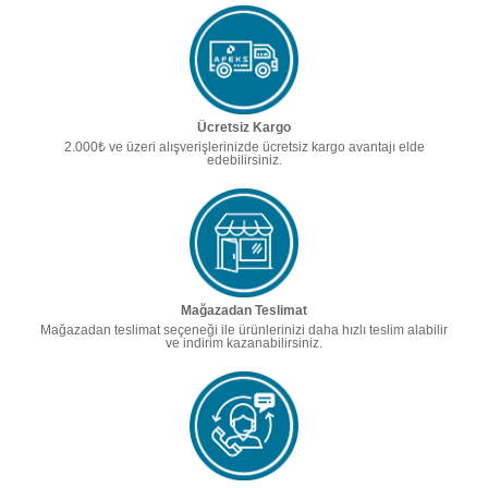
Ücretsiz Kargo
2.000₺ ve üzeri alışverişlerinizde ücretsiz kargo avantajı elde
edebilirsiniz.
Mağazadan Teslimat
Mağazadan teslimat seçeneği ile ürünlerinizi daha hızlı teslim alabilir
ve indirim kazanabilirsiniz.