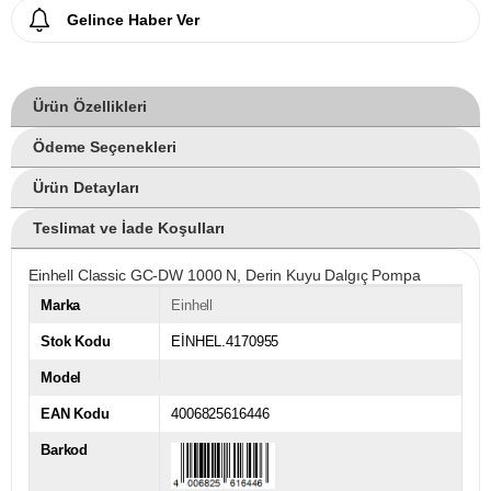
Gelince Haber Ver
Ürün Özellikleri
Ödeme Seçenekleri
Ürün Detayları
Teslimat ve İade Koşulları
Einhell Classic GC-DW 1000 N, Derin Kuyu Dalgıç Pompa
Marka
Einhell
Stok Kodu
EİNHEL.4170955
Model
EAN Kodu
4006825616446
Barkod