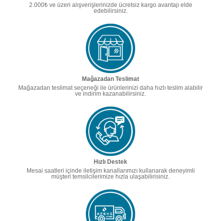
2.000₺ ve üzeri alışverişlerinizde ücretsiz kargo avantajı elde
edebilirsiniz.
Mağazadan Teslimat
Mağazadan teslimat seçeneği ile ürünlerinizi daha hızlı teslim alabilir
ve indirim kazanabilirsiniz.
Hızlı Destek
Mesai saatleri içinde iletişim kanallarımızı kullanarak deneyimli
müşteri temsilcilerimize hızla ulaşabilirisiniz.