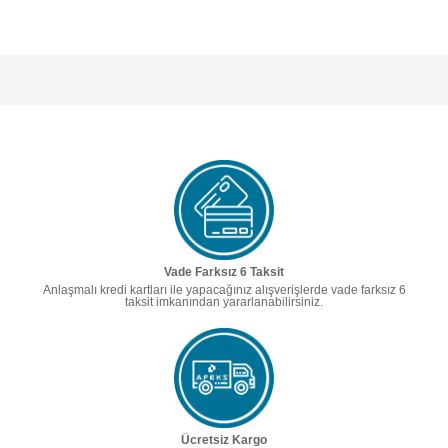
Vade Farksız 6 Taksit
Anlaşmalı kredi kartları ile yapacağınız alışverişlerde vade farksız 6
taksit imkanından yararlanabilirsiniz.
Ücretsiz Kargo