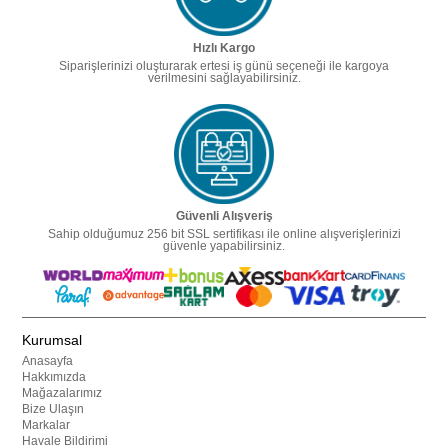
Hızlı Kargo
Siparişlerinizi oluşturarak ertesi iş günü seçeneği ile kargoya
verilmesini sağlayabilirsiniz.
Güvenli Alışveriş
Sahip olduğumuz 256 bit SSL sertifikası ile online alışverişlerinizi
güvenle yapabilirsiniz.
Kurumsal
Anasayfa
Hakkımızda
Mağazalarımız
Bize Ulaşın
Markalar
Havale Bildirimi