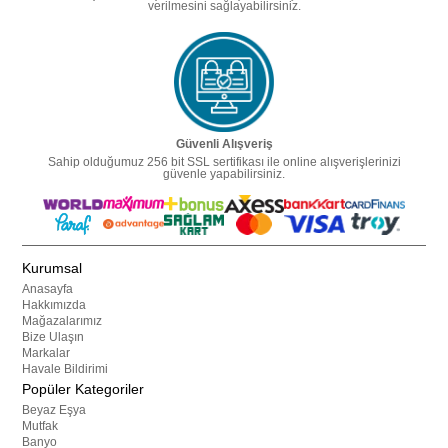
verilmesini sağlayabilirsiniz.
Güvenli Alışveriş
Sahip olduğumuz 256 bit SSL sertifikası ile online alışverişlerinizi
güvenle yapabilirsiniz.
Kurumsal
Anasayfa
Hakkımızda
Mağazalarımız
Bize Ulaşın
Markalar
Havale Bildirimi
Popüler Kategoriler
Beyaz Eşya
Mutfak
Banyo