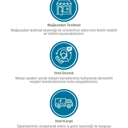
Mağazadan Teslimat
Mağazadan teslimat seçeneği ile ürünlerinizi daha hızlı teslim alabilir
ve indirim kazanabilirsiniz.
Hızlı Destek
Mesai saatleri içinde iletişim kanallarımızı kullanarak deneyimli
müşteri temsilcilerimize hızla ulaşabilirisiniz.
Hızlı Kargo
Siparişlerinizi oluşturarak ertesi iş günü seçeneği ile kargoya