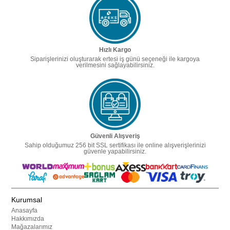
Hızlı Kargo
Siparişlerinizi oluşturarak ertesi iş günü seçeneği ile kargoya
verilmesini sağlayabilirsiniz.
Güvenli Alışveriş
Sahip olduğumuz 256 bit SSL sertifikası ile online alışverişlerinizi
güvenle yapabilirsiniz.
Kurumsal
Anasayfa
Hakkımızda
Mağazalarımız