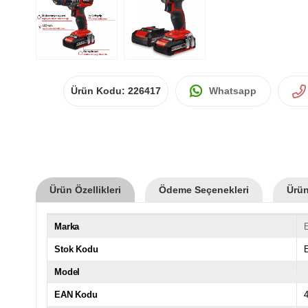
Ürün Kodu:
226417
Whatsapp
Ürün Özellikleri
Ödeme Seçenekleri
Ürün
Marka
E
Stok Kodu
Model
EAN Kodu