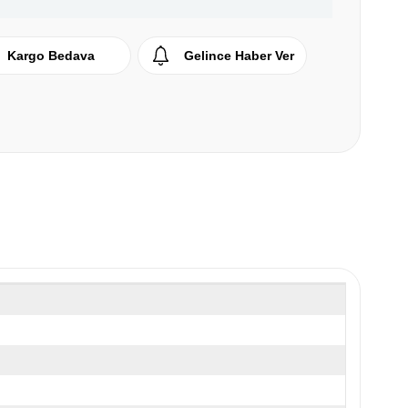
Kargo Bedava
Gelince Haber Ver