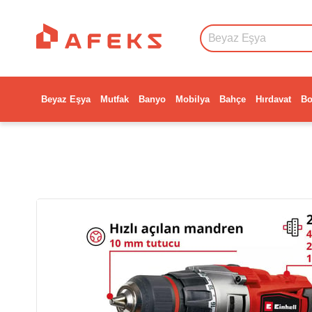
Beyaz Eşya
Mutfak
Banyo
Mobilya
Bahçe
Hırdavat
Bo