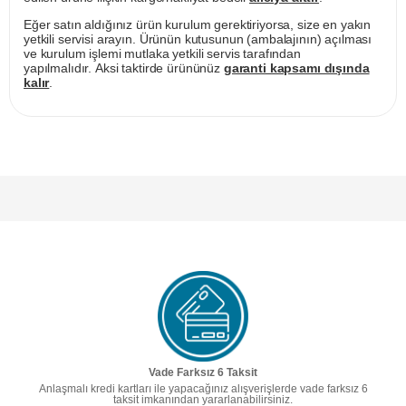
Eğer satın aldığınız ürün kurulum gerektiriyorsa, size en yakın
yetkili servisi arayın. Ürünün kutusunun (ambalajının) açılması
ve kurulum işlemi mutlaka yetkili servis tarafından
yapılmalıdır. Aksi taktirde ürününüz
garanti kapsamı dışında
kalır
.
Vade Farksız 6 Taksit
Anlaşmalı kredi kartları ile yapacağınız alışverişlerde vade farksız 6
taksit imkanından yararlanabilirsiniz.