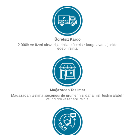
Ücretsiz Kargo
2.000₺ ve üzeri alışverişlerinizde ücretsiz kargo avantajı elde
edebilirsiniz.
Mağazadan Teslimat
Mağazadan teslimat seçeneği ile ürünlerinizi daha hızlı teslim alabilir
ve indirim kazanabilirsiniz.