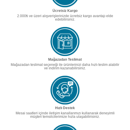
Ücretsiz Kargo
2.000₺ ve üzeri alışverişlerinizde ücretsiz kargo avantajı elde
edebilirsiniz.
Mağazadan Teslimat
Mağazadan teslimat seçeneği ile ürünlerinizi daha hızlı teslim alabilir
ve indirim kazanabilirsiniz.
Hızlı Destek
Mesai saatleri içinde iletişim kanallarımızı kullanarak deneyimli
müşteri temsilcilerimize hızla ulaşabilirisiniz.