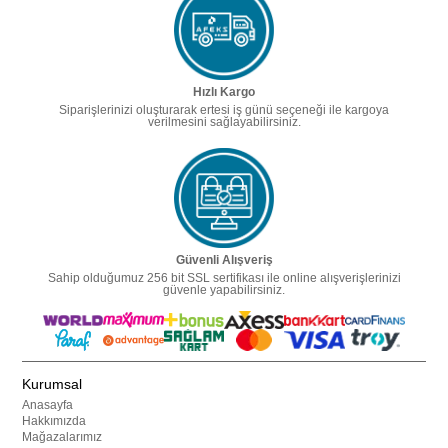
Hızlı Kargo
Siparişlerinizi oluşturarak ertesi iş günü seçeneği ile kargoya
verilmesini sağlayabilirsiniz.
Güvenli Alışveriş
Sahip olduğumuz 256 bit SSL sertifikası ile online alışverişlerinizi
güvenle yapabilirsiniz.
Kurumsal
Anasayfa
Hakkımızda
Mağazalarımız