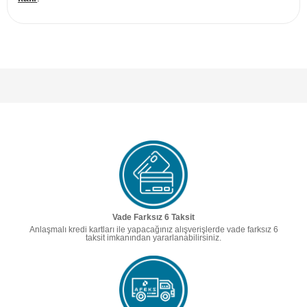
Vade Farksız 6 Taksit
Anlaşmalı kredi kartları ile yapacağınız alışverişlerde vade farksız 6
taksit imkanından yararlanabilirsiniz.