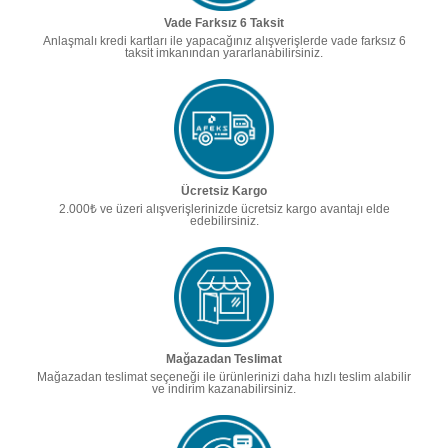
Vade Farksız 6 Taksit
Anlaşmalı kredi kartları ile yapacağınız alışverişlerde vade farksız 6
taksit imkanından yararlanabilirsiniz.
Ücretsiz Kargo
2.000₺ ve üzeri alışverişlerinizde ücretsiz kargo avantajı elde
edebilirsiniz.
Mağazadan Teslimat
Mağazadan teslimat seçeneği ile ürünlerinizi daha hızlı teslim alabilir
ve indirim kazanabilirsiniz.