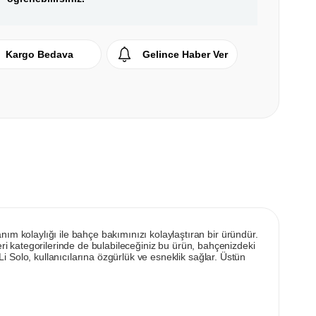
Kargo Bedava
Gelince Haber Ver
 kolaylığı ile bahçe bakımınızı kolaylaştıran bir üründür.
eri kategorilerinde de bulabileceğiniz bu ürün, bahçenizdeki
 Solo, kullanıcılarına özgürlük ve esneklik sağlar. Üstün