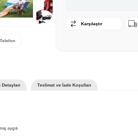
Karşılaştır
Telefon
 Detayları
Teslimat ve İade Koşulları
miş aygıtı