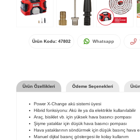
Ürün Kodu:
47802
Whatsapp
Ürün Özellikleri
Ödeme Seçenekleri
Ürün
Power X-Change akü sistemi üyesi
Hibrid fonksiyonu: Akü ile ya da elektrikle kullanılabilir
Araç, bisiklet vb. için yüksek hava basıncı pompası
Şişme yataklar için düşük hava basıncı pompası
Hava yataklarının söndürmek için düşük basınç hava e
Manuel dijital basınç göstergesi ile kolay kullanım