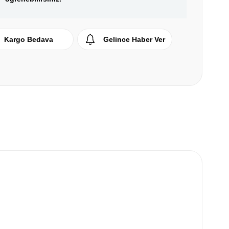
Kargo Bedava
Gelince Haber Ver