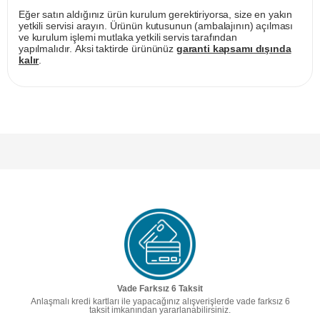
Eğer satın aldığınız ürün kurulum gerektiriyorsa, size en yakın
yetkili servisi arayın. Ürünün kutusunun (ambalajının) açılması
ve kurulum işlemi mutlaka yetkili servis tarafından
yapılmalıdır. Aksi taktirde ürününüz
garanti kapsamı dışında
kalır
.
Vade Farksız 6 Taksit
Anlaşmalı kredi kartları ile yapacağınız alışverişlerde vade farksız 6
taksit imkanından yararlanabilirsiniz.