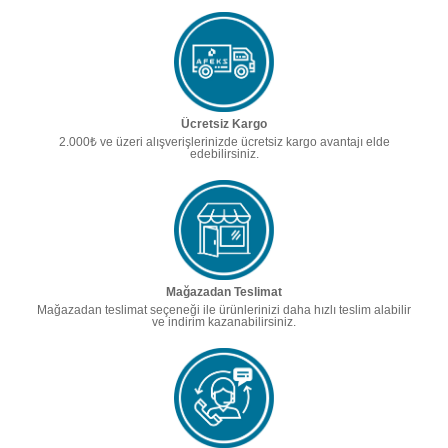
Ücretsiz Kargo
2.000₺ ve üzeri alışverişlerinizde ücretsiz kargo avantajı elde
edebilirsiniz.
Mağazadan Teslimat
Mağazadan teslimat seçeneği ile ürünlerinizi daha hızlı teslim alabilir
ve indirim kazanabilirsiniz.