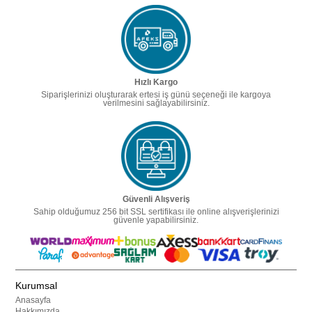
Hızlı Kargo
Siparişlerinizi oluşturarak ertesi iş günü seçeneği ile kargoya
verilmesini sağlayabilirsiniz.
Güvenli Alışveriş
Sahip olduğumuz 256 bit SSL sertifikası ile online alışverişlerinizi
güvenle yapabilirsiniz.
Kurumsal
Anasayfa
Hakkımızda