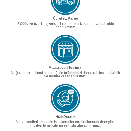
Ücretsiz Kargo
2.000₺ ve üzeri alışverişlerinizde ücretsiz kargo avantajı elde
edebilirsiniz.
Mağazadan Teslimat
Mağazadan teslimat seçeneği ile ürünlerinizi daha hızlı teslim alabilir
ve indirim kazanabilirsiniz.
Hızlı Destek
Mesai saatleri içinde iletişim kanallarımızı kullanarak deneyimli
müşteri temsilcilerimize hızla ulaşabilirisiniz.