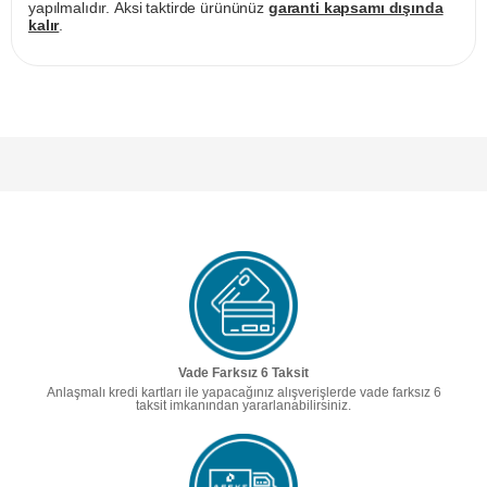
yapılmalıdır. Aksi taktirde ürününüz
garanti kapsamı dışında
kalır
.
Vade Farksız 6 Taksit
Anlaşmalı kredi kartları ile yapacağınız alışverişlerde vade farksız 6
taksit imkanından yararlanabilirsiniz.