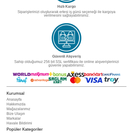
Hızlı Kargo
Siparişlerinizi oluşturarak ertesi iş günü seçeneği ile kargoya
verilmesini sağlayabilirsiniz.
Güvenli Alışveriş
Sahip olduğumuz 256 bit SSL sertifikası ile online alışverişlerinizi
güvenle yapabilirsiniz.
Kurumsal
Anasayfa
Hakkımızda
Mağazalarımız
Bize Ulaşın
Markalar
Havale Bildirimi
Popüler Kategoriler