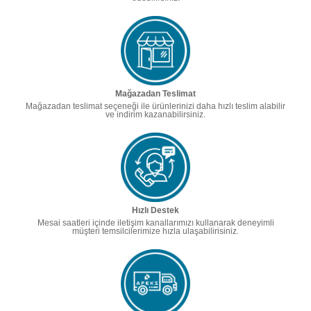
Mağazadan Teslimat
Mağazadan teslimat seçeneği ile ürünlerinizi daha hızlı teslim alabilir
ve indirim kazanabilirsiniz.
Hızlı Destek
Mesai saatleri içinde iletişim kanallarımızı kullanarak deneyimli
müşteri temsilcilerimize hızla ulaşabilirisiniz.